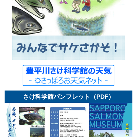
さけ科学館パンフレット（PDF）