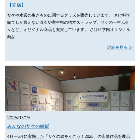
【売店】
サケや水辺の生きものに関するグッズを販売しています。 さけ科学
館でしか買えない耳石や寄生虫の標本ストラップ、サケの一生ふせ
んなど、オリジナル商品も充実しています。 さけ科学館オリジナル
商品 ...
詳細を見る
2025/07/19
みんなのサケの絵展
4月～6月に実施した「サケの絵をかこう！2025」の応募作品を展示