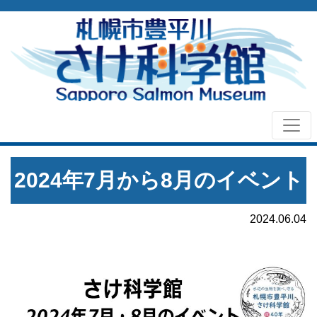
2024年7月から8月のイベント
2024.06.04