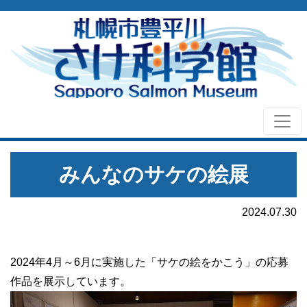
みんなのサケの絵展
2024.07.30
2024年4月～6月に実施した「サケの絵をかこう」の応募
作品を展示しています。