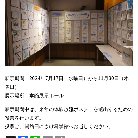
展示期間 2024年7月17日（水曜日）から11月30日（木
曜日）
展示場所 本館展示ホール
展示期間中は、来年の体験放流ポスターを選出するための
投票を行います。
投票は、開館日にさけ科学館へお越しください。