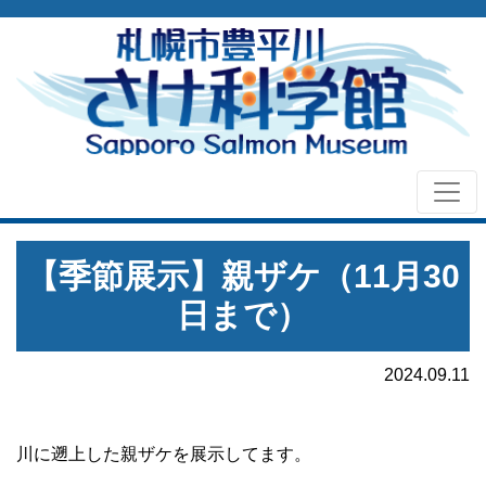
【季節展示】親ザケ（11月30
日まで）
2024.09.11
川に遡上した親ザケを展示してます。