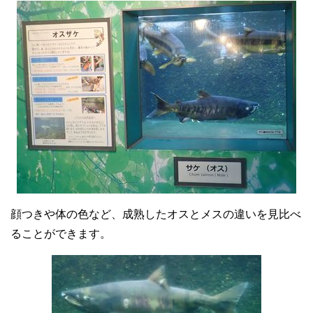
顔つきや体の色など、成熟したオスとメスの違いを見比べ
ることができます。