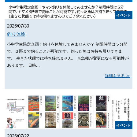
イベント
2026/07/30
釣り体験
小中学生限定企画！釣りを体験してみませんか？ 制限時間は５分間
で、３匹まで釣ることが可能です。釣った魚はお持ち帰りできま
す。 生きた状態では持ち帰れません。 ※魚種が変更になる可能性が
あります。 日時...
詳細を見る
イベント
2026/07/22