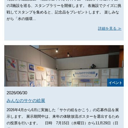
の3施設を巡る、スタンプラリーを開催します。 各施設でクイズに挑
戦してスタンプを集めると、記念品をプレゼントします。 楽しみな
がら「水の循環...
詳細を見る
イベント
2026/06/30
みんなのサケの絵展
2026年4月から6月に実施した「サケの絵をかこう」の応募作品を展
示します。 展示期間中は、来年の体験放流ポスターを選出するため
の投票を行います。 日時 7月15日（水曜日）から11月29日（日