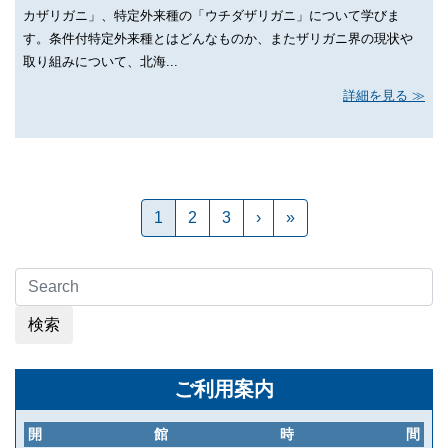
カザリガニ」、特定外来種の「ウチダザリガニ」について学びま
す。条件付特定外来種とはどんなものか、またザリガニ界の現状や
取り組みについて、北海...
詳細を見る
1
2
3
›
»
検索
ご利用案内
開館時間