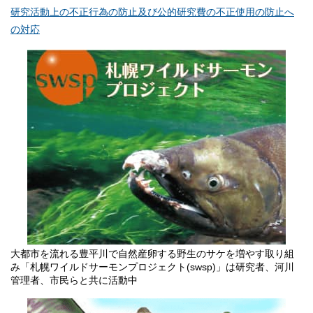
研究活動上の不正行為の防止及び公的研究費の不正使用の防止へ
の対応
大都市を流れる豊平川で自然産卵する野生のサケを増やす取り組
み「札幌ワイルドサーモンプロジェクト(swsp)」は研究者、河川
管理者、市民らと共に活動中