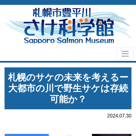
札幌のサケの未来を考えるー
大都市の川で野生サケは存続
可能か？
2024.07.30