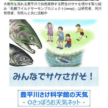
大都市を流れる豊平川で自然産卵する野生のサケを増やす取り組
み「札幌ワイルドサーモンプロジェクト(swsp)」は研究者、河川
管理者、市民らと共に活動中