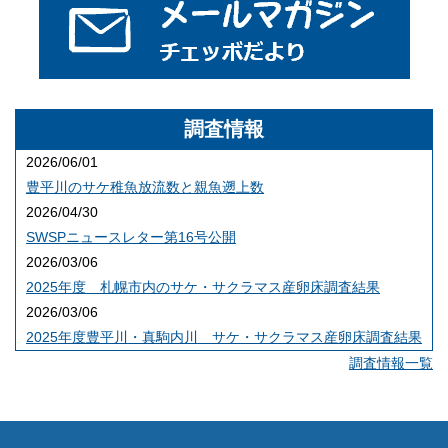
調査情報
2026/06/01
豊平川のサケ稚魚放流数と親魚遡上数
2026/04/30
SWSPニュースレター第16号公開
2026/03/06
2025年度 札幌市内のサケ・サクラマス産卵床調査結果
2026/03/06
2025年度豊平川・真駒内川 サケ・サクラマス産卵床調査結果
調査情報一覧