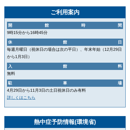
ご利用案内
開館時間
9時15分から16時45分
休館日
毎週月曜日（祝休日の場合は次の平日）、年末年始（12月29日
から1月3日）
入館料
無料
駐車場
4月29日から11月3日の土日祝休日のみ有料
詳しくはこちら
熱中症予防情報(環境省)