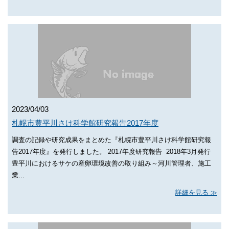
2023/04/03
札幌市豊平川さけ科学館研究報告2017年度
調査の記録や研究成果をまとめた『札幌市豊平川さけ科学館研究報
告2017年度』を発行しました。 2017年度研究報告 2018年3月発行
豊平川におけるサケの産卵環境改善の取り組み～河川管理者、施工
業...
詳細を見る