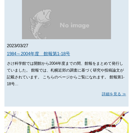
2023/03/27
1984～2004年度 館報第1-18号
さけ科学館では開館から2004年度までの間、館報をまとめて発行し
ていました。 館報では、札幌近郊の調査に基づく研究や投稿論文が
記載されています。 こちらのページからご覧になれます。 館報第1-
18号...
詳細を見る