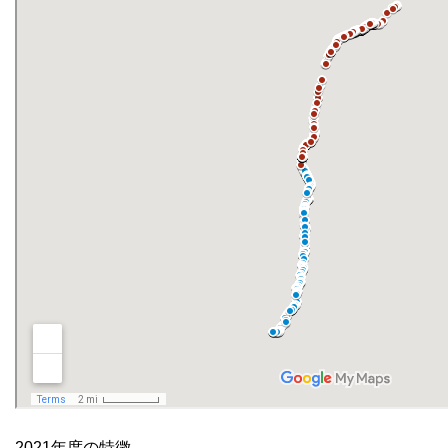
2021年度の特徴