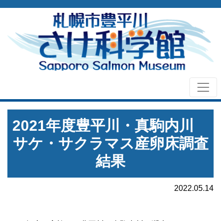
2021年度豊平川・真駒内川
サケ・サクラマス産卵床調査
結果
2022.05.14