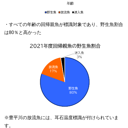
・すべての年齢の回帰親魚が標識対象であり、野生魚割合
は80％と高かった
※豊平川の放流魚には、耳石温度標識が付けられていま
す。