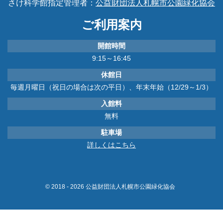
さけ科学館指定管理者：
公益財団法人札幌市公園緑化協会
ご利用案内
開館時間
9:15～16:45
休館日
毎週月曜日（祝日の場合は次の平日）、年末年始（12/29～1/3）
入館料
無料
駐車場
詳しくはこちら
© 2018 - 2026 公益財団法人札幌市公園緑化協会