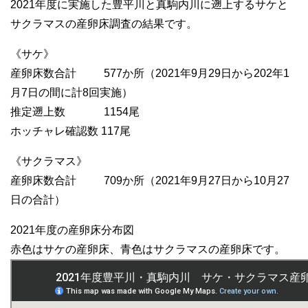
2021年度に実施した豊平川と真駒内川に遡上するサケと
サクラマスの産卵床調査の結果です。
《サケ》
産卵床数合計 577か所（2021年9月29日から202年1
月7日の間に計8回実施）
推定遡上数 1154尾
ホッチャレ確認数 117尾
《サクラマス》
産卵床数合計 709か所（2021年9月27日から10月27
日の合計）
2021年度の産卵床分布図
赤色はサケの産卵床、青色はサクラマスの産卵床です。