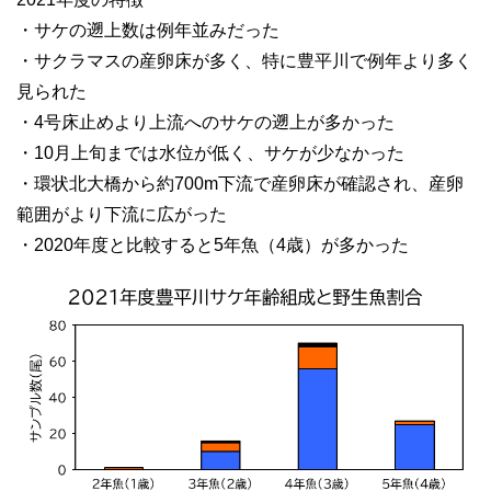
・サケの遡上数は例年並みだった
・サクラマスの産卵床が多く、特に豊平川で例年より多く
見られた
・4号床止めより上流へのサケの遡上が多かった
・10月上旬までは水位が低く、サケが少なかった
・環状北大橋から約700m下流で産卵床が確認され、産卵
範囲がより下流に広がった
・2020年度と比較すると5年魚（4歳）が多かった