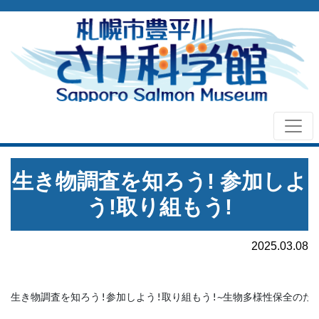
生き物調査を知ろう! 参加しよ
う!取り組もう!
2025.03.08
生き物調査を知ろう!参加しよう!取り組もう!~生物多様性保全のため