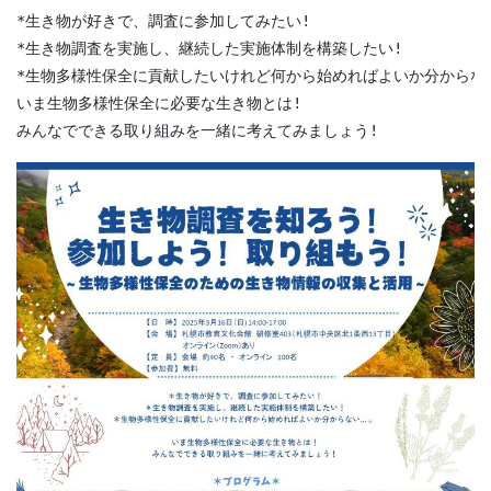
*生き物が好きで、調査に参加してみたい!

*生き物調査を実施し、継続した実施体制を構築したい!

*生物多様性保全に貢献したいけれど何から始めればよいか分からない.
いま生物多様性保全に必要な生き物とは!

みんなでできる取り組みを一緒に考えてみましょう!