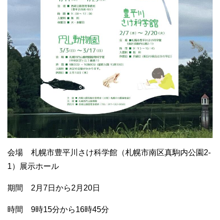
会場 札幌市豊平川さけ科学館（札幌市南区真駒内公園2-
1）展示ホール
期間 2月7日から2月20日
時間 9時15分から16時45分