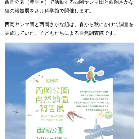
西岡公園（豊平区）で活動する西岡ヤンマ団と西岡さかな
組の報告展をさけ科学館で開催します。
西岡ヤンマ団と西岡さかな組は、春から秋にかけて調査を
実施していた、子どもたちによる自然調査隊です。