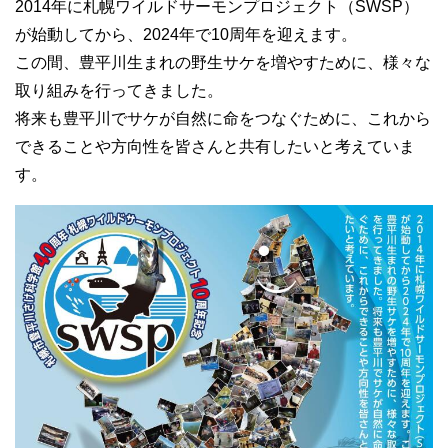
2014年に札幌ワイルドサーモンプロジェクト（SWSP）
が始動してから、2024年で10周年を迎えます。
この間、豊平川生まれの野生サケを増やすために、様々な
取り組みを行ってきました。
将来も豊平川でサケが自然に命をつなぐために、これから
できることや方向性を皆さんと共有したいと考えていま
す。