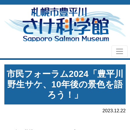
市民フォーラム2024「豊平川
野生サケ、10年後の景色を語
ろう！」
2023.12.22