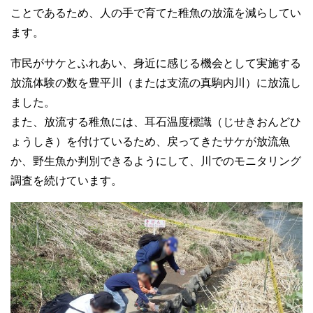
ことであるため、人の手で育てた稚魚の放流を減らしてい
ます。
市民がサケとふれあい、身近に感じる機会として実施する
放流体験の数を豊平川（または支流の真駒内川）に放流し
ました。
また、放流する稚魚には、耳石温度標識（じせきおんどひ
ょうしき）を付けているため、戻ってきたサケが放流魚
か、野生魚か判別できるようにして、川でのモニタリング
調査を続けています。