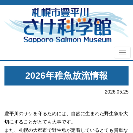
2026年稚魚放流情報
2026.05.25
豊平川のサケを守るためには、自然に生まれた野生魚を大
切にすることがとても大事です。
また、札幌の大都市で野生魚が定着しているとても貴重な