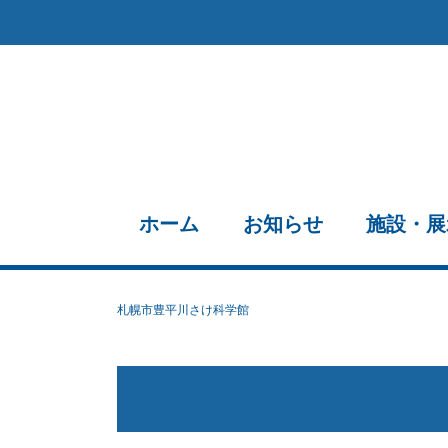
ホーム
お知らせ
施設・展
札幌市豊平川さけ科学館