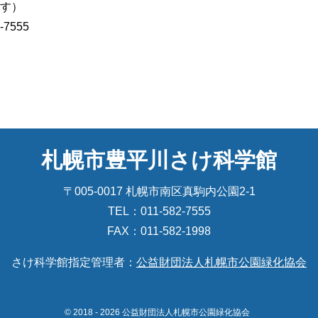
ます）
7555
札幌市豊平川さけ科学館
〒005-0017 札幌市南区真駒内公園2-1
TEL：
011-582-7555
FAX：011-582-1998
さけ科学館指定管理者：
公益財団法人札幌市公園緑化協会
© 2018 - 2026 公益財団法人札幌市公園緑化協会