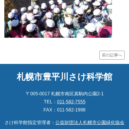
前の記事へ
札幌市豊平川さけ科学館
〒005-0017 札幌市南区真駒内公園2-1
TEL：
011-582-7555
FAX：011-582-1998
さけ科学館指定管理者：
公益財団法人札幌市公園緑化協会