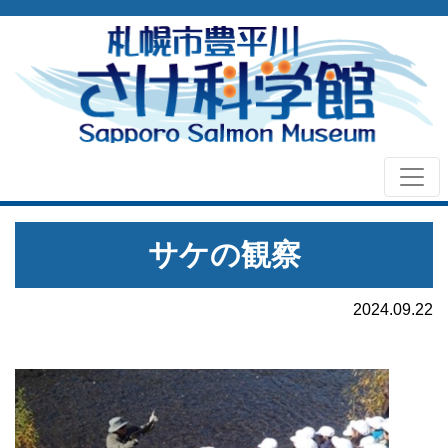
サケの観察
2024.09.22