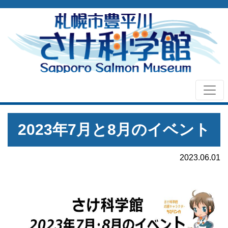
2023年7月と8月のイベント
2023.06.01