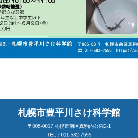
札幌市豊平川さけ科学館
〒005-0017 札幌市南区真駒内公園2-1
TEL：
011-582-7555