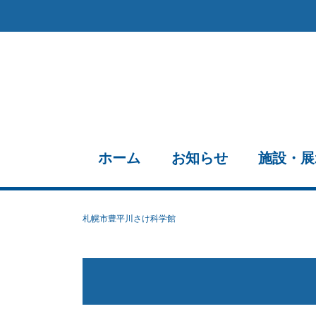
ホーム
お知らせ
施設・展
札幌市豊平川さけ科学館