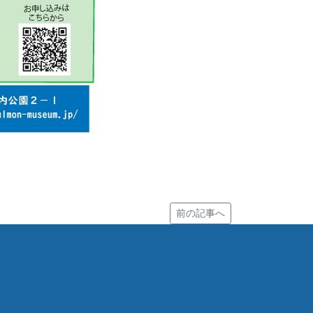
前の記事へ