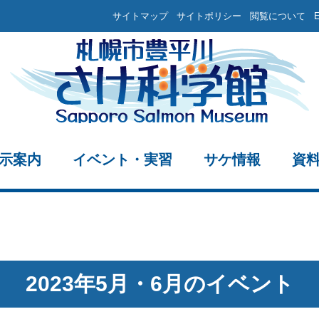
サイトマップ
サイトポリシー
閲覧について
示案内
イベント・実習
サケ情報
資
2023年5月・6月のイベント