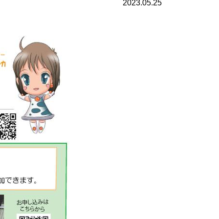
2023.05.25