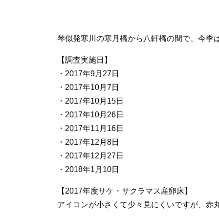
琴似発寒川の寒月橋から八軒橋の間で、今季
【調査実施日】
・2017年9月27日
・2017年10月7日
・2017年10月15日
・2017年10月26日
・2017年11月16日
・2017年12月8日
・2017年12月27日
・2018年1月10日
【2017年度サケ・サクラマス産卵床】
アイコンが小さくて少々見にくいですが、赤