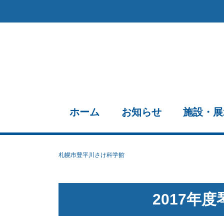
ホーム
お知らせ
施設・展
札幌市豊平川さけ科学館
2017年