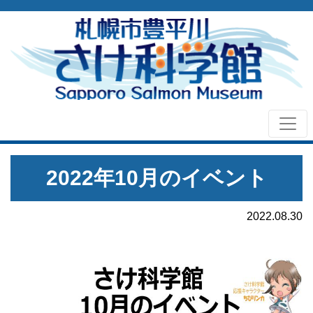
2022年10月のイベント
2022.08.30