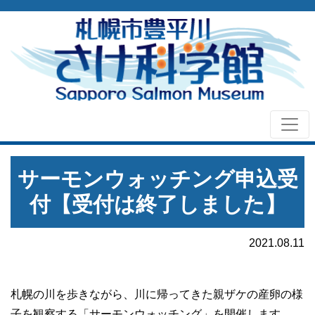
サーモンウォッチング申込受
付【受付は終了しました】
2021.08.11
札幌の川を歩きながら、川に帰ってきた親ザケの産卵の様
子を観察する「サーモンウォッチング」を開催します。