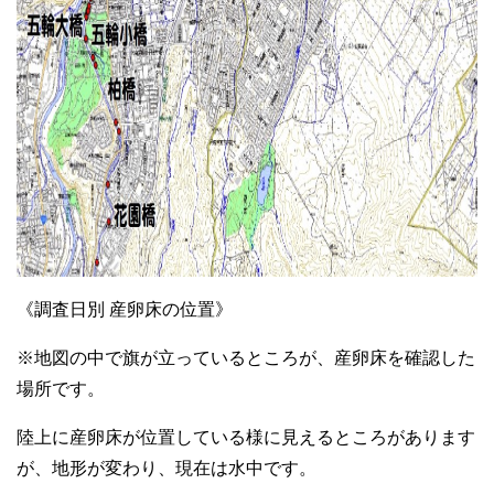
《調査日別 産卵床の位置》
※地図の中で旗が立っているところが、産卵床を確認した
場所です。
陸上に産卵床が位置している様に見えるところがあります
が、地形が変わり、現在は水中です。