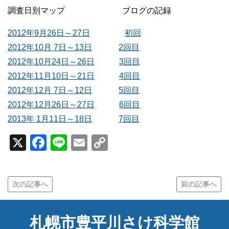
調査日別マップ ブログの記録
2012年9月26日～27日
初回
2012年10月 7日～13日
2回目
2012年10月24日～26日
3回目
2012年11月10日～21日
4回目
2012年12月 7日～12日
5回目
2012年12月26日～27日
6回目
2013年 1月11日～18日
7回目
X
Facebook
Line
Email
Copy
Link
次の記事へ
前の記事へ
札幌市豊平川さけ科学館