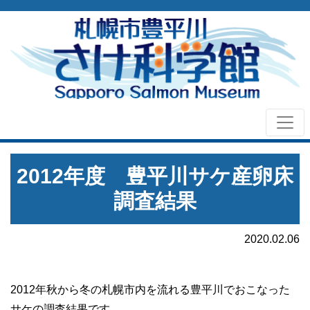
2012年度 豊平川サケ産卵床
調査結果
2020.02.06
2012年秋から冬の札幌市内を流れる豊平川でおこなった
サケの調査結果です。