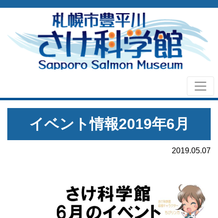
イベント情報2019年6月
2019.05.07