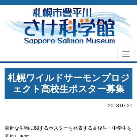
札幌ワイルドサーモンプロジ
ェクト高校生ポスター募集
2018.07.31
身近な生物に関するポスターを発表する高校生・中学生を
募集します。