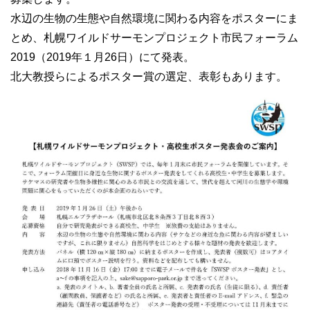
水辺の生物の生態や自然環境に関わる内容をポスターにま
とめ、札幌ワイルドサーモンプロジェクト市民フォーラム
2019（2019年１月26日）にて発表。
北大教授らによるポスター賞の選定、表彰もあります。