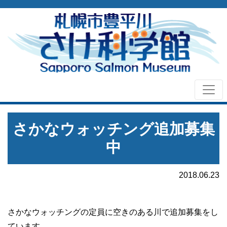
さかなウォッチング追加募集
中
2018.06.23
さかなウォッチングの定員に空きのある川で追加募集をし
ています。