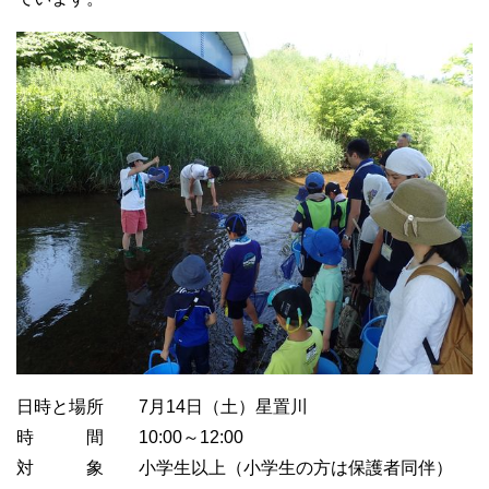
日時と場所 7月14日（土）星置川
時 間 10:00～12:00
対 象 小学生以上（小学生の方は保護者同伴）